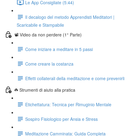
Le App Consigliate (5:44)
Il decalogo del metodo Apprendisti Meditatori |
Scaricabile e Stampabile
📽️ Video da non perdere (1° Parte)
Come iniziare a meditare in 5 passi
Come creare la costanza
Effetti collaterali della meditazione e come prevenirli
☘️ Strumenti di aiuto alla pratica
Etichettatura: Tecnica per Rimuginio Mentale
Sospiro Fisiologico per Ansia e Stress
Meditazione Camminata: Guida Completa