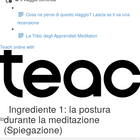
Cosa ne pensi di questo viaggio? Lascia se ti va una
recensione
La Tribù degli Apprendisti Meditatori
Teach online with
Ingrediente 1: la postura
durante la meditazione
(Spiegazione)