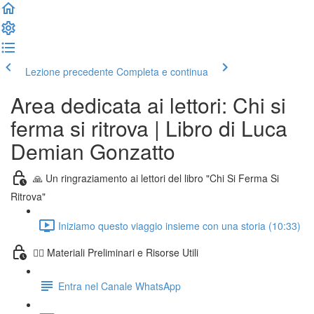
Lezione precedente
Completa e continua
Area dedicata ai lettori: Chi si
ferma si ritrova | Libro di Luca
Demian Gonzatto
🙏 Un ringraziamento ai lettori del libro "Chi Si Ferma Si
Ritrova"
Iniziamo questo viaggio insieme con una storia (10:33)
🧙‍♂️ Materiali Preliminari e Risorse Utili
Entra nel Canale WhatsApp