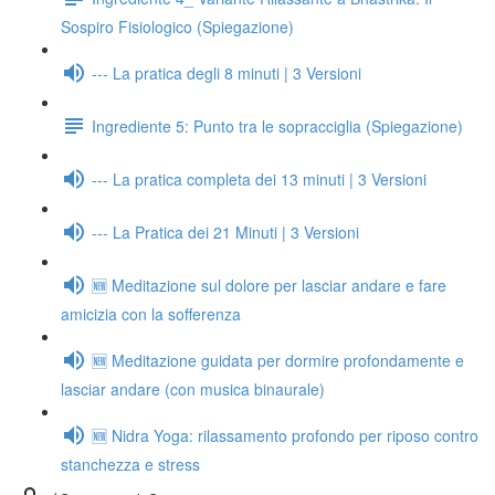
Sospiro Fisiologico (Spiegazione)
--- La pratica degli 8 minuti | 3 Versioni
Ingrediente 5: Punto tra le sopracciglia (Spiegazione)
--- La pratica completa dei 13 minuti | 3 Versioni
--- La Pratica dei 21 Minuti | 3 Versioni
🆕 Meditazione sul dolore per lasciar andare e fare
amicizia con la sofferenza
🆕 Meditazione guidata per dormire profondamente e
lasciar andare (con musica binaurale)
🆕 Nidra Yoga: rilassamento profondo per riposo contro
stanchezza e stress