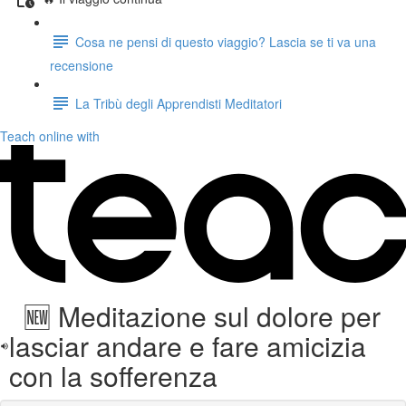
Cosa ne pensi di questo viaggio? Lascia se ti va una
recensione
La Tribù degli Apprendisti Meditatori
Teach online with
🆕 Meditazione sul dolore per
lasciar andare e fare amicizia
con la sofferenza