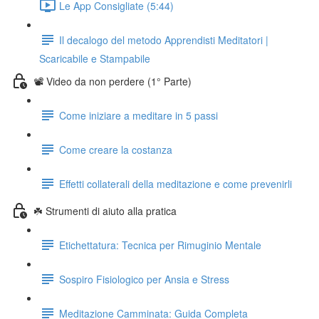
Le App Consigliate (5:44)
Il decalogo del metodo Apprendisti Meditatori |
Scaricabile e Stampabile
📽️ Video da non perdere (1° Parte)
Come iniziare a meditare in 5 passi
Come creare la costanza
Effetti collaterali della meditazione e come prevenirli
☘️ Strumenti di aiuto alla pratica
Etichettatura: Tecnica per Rimuginio Mentale
Sospiro Fisiologico per Ansia e Stress
Meditazione Camminata: Guida Completa