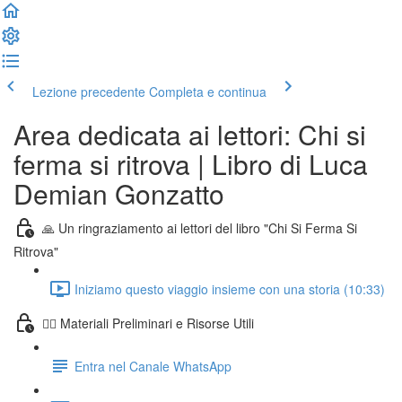
Lezione precedente
Completa e continua
Area dedicata ai lettori: Chi si
ferma si ritrova | Libro di Luca
Demian Gonzatto
🙏 Un ringraziamento ai lettori del libro "Chi Si Ferma Si
Ritrova"
Iniziamo questo viaggio insieme con una storia (10:33)
🧙‍♂️ Materiali Preliminari e Risorse Utili
Entra nel Canale WhatsApp