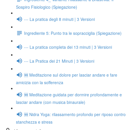
Sospiro Fisiologico (Spiegazione)
--- La pratica degli 8 minuti | 3 Versioni
Ingrediente 5: Punto tra le sopracciglia (Spiegazione)
--- La pratica completa dei 13 minuti | 3 Versioni
--- La Pratica dei 21 Minuti | 3 Versioni
🆕 Meditazione sul dolore per lasciar andare e fare
amicizia con la sofferenza
🆕 Meditazione guidata per dormire profondamente e
lasciar andare (con musica binaurale)
🆕 Nidra Yoga: rilassamento profondo per riposo contro
stanchezza e stress