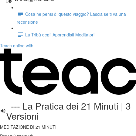
Cosa ne pensi di questo viaggio? Lascia se ti va una
recensione
La Tribù degli Apprendisti Meditatori
Teach online with
--- La Pratica dei 21 Minuti | 3
Versioni
MEDITAZIONE DI 21 MINUTI