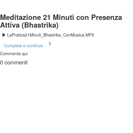
Meditazione 21 Minuti con Presenza
Attiva (Bhastrika)
LaPratica21Minuti_Bhastrika_ConMusica.MP3
Completa e continua
Commenta qui
0
commenti