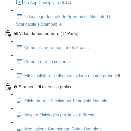
Le App Consigliate (5:44)
Il decalogo del metodo Apprendisti Meditatori |
Scaricabile e Stampabile
📽️ Video da non perdere (1° Parte)
Come iniziare a meditare in 5 passi
Come creare la costanza
Effetti collaterali della meditazione e come prevenirli
☘️ Strumenti di aiuto alla pratica
Etichettatura: Tecnica per Rimuginio Mentale
Sospiro Fisiologico per Ansia e Stress
Meditazione Camminata: Guida Completa