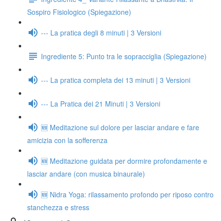
Sospiro Fisiologico (Spiegazione)
--- La pratica degli 8 minuti | 3 Versioni
Ingrediente 5: Punto tra le sopracciglia (Spiegazione)
--- La pratica completa dei 13 minuti | 3 Versioni
--- La Pratica dei 21 Minuti | 3 Versioni
🆕 Meditazione sul dolore per lasciar andare e fare
amicizia con la sofferenza
🆕 Meditazione guidata per dormire profondamente e
lasciar andare (con musica binaurale)
🆕 Nidra Yoga: rilassamento profondo per riposo contro
stanchezza e stress