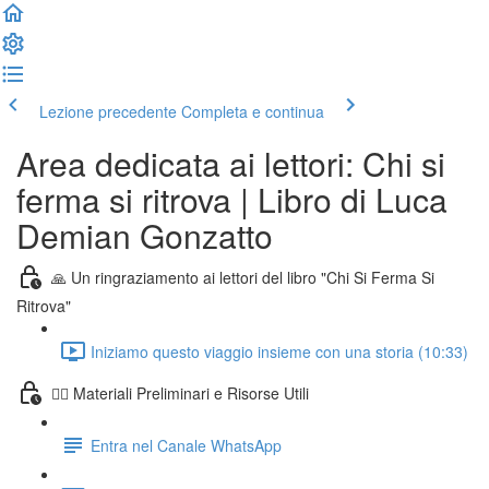
Lezione precedente
Completa e continua
Area dedicata ai lettori: Chi si
ferma si ritrova | Libro di Luca
Demian Gonzatto
🙏 Un ringraziamento ai lettori del libro "Chi Si Ferma Si
Ritrova"
Iniziamo questo viaggio insieme con una storia (10:33)
🧙‍♂️ Materiali Preliminari e Risorse Utili
Entra nel Canale WhatsApp