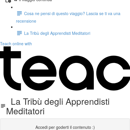
Cosa ne pensi di questo viaggio? Lascia se ti va una
recensione
La Tribù degli Apprendisti Meditatori
Teach online with
La Tribù degli Apprendisti
Meditatori
Accedi per goderti il contenuto :)