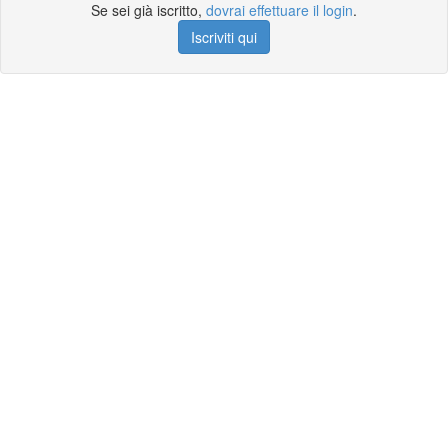
Se sei già iscritto,
dovrai effettuare il login
.
Iscriviti qui