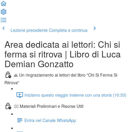
Lezione precedente
Completa e continua
Area dedicata ai lettori: Chi si
ferma si ritrova | Libro di Luca
Demian Gonzatto
🙏 Un ringraziamento ai lettori del libro "Chi Si Ferma Si
Ritrova"
Iniziamo questo viaggio insieme con una storia (10:33)
🧙‍♂️ Materiali Preliminari e Risorse Utili
Entra nel Canale WhatsApp