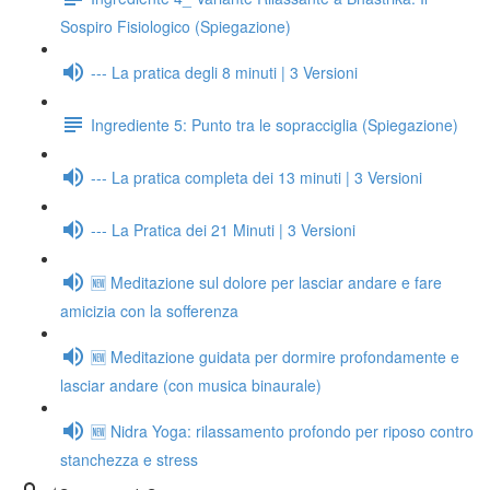
Sospiro Fisiologico (Spiegazione)
--- La pratica degli 8 minuti | 3 Versioni
Ingrediente 5: Punto tra le sopracciglia (Spiegazione)
--- La pratica completa dei 13 minuti | 3 Versioni
--- La Pratica dei 21 Minuti | 3 Versioni
🆕 Meditazione sul dolore per lasciar andare e fare
amicizia con la sofferenza
🆕 Meditazione guidata per dormire profondamente e
lasciar andare (con musica binaurale)
🆕 Nidra Yoga: rilassamento profondo per riposo contro
stanchezza e stress