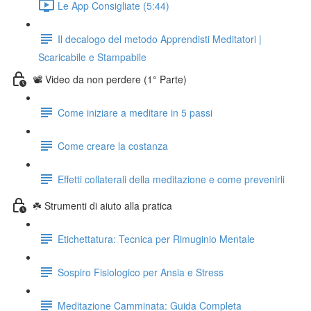
Le App Consigliate (5:44)
Il decalogo del metodo Apprendisti Meditatori |
Scaricabile e Stampabile
📽️ Video da non perdere (1° Parte)
Come iniziare a meditare in 5 passi
Come creare la costanza
Effetti collaterali della meditazione e come prevenirli
☘️ Strumenti di aiuto alla pratica
Etichettatura: Tecnica per Rimuginio Mentale
Sospiro Fisiologico per Ansia e Stress
Meditazione Camminata: Guida Completa